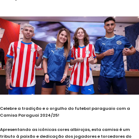
Celebre a tradição e o orgulho do futebol paraguaio com a
Camisa Paraguai 2024/25!
Apresentando as icônicas cores albirojas, esta camisa é um
tributo à paixão e dedicação dos jogadores e torcedores do