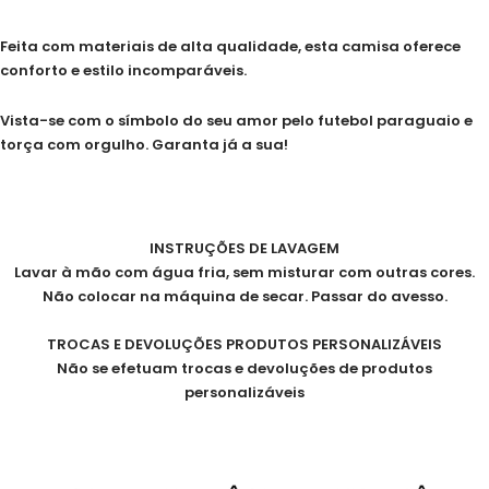
Feita com materiais de alta qualidade, esta camisa oferece
conforto e estilo incomparáveis.
Vista-se com o símbolo do seu amor pelo futebol paraguaio e
torça com orgulho. Garanta já a sua!
INSTRUÇÕES DE LAVAGEM
Lavar à mão com água fria, sem misturar com outras cores.
Não colocar na máquina de secar. Passar do avesso.
TROCAS E DEVOLUÇÕES PRODUTOS PERSONALIZÁVEIS
Não se efetuam trocas e devoluções de produtos
personalizáveis