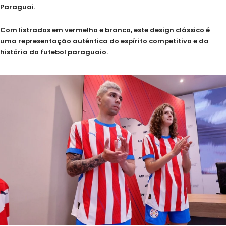
Paraguai.
Com listrados em vermelho e branco, este design clássico é
uma representação autêntica do espírito competitivo e da
história do futebol paraguaio.